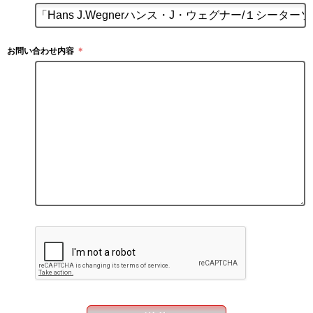
お問い合わせ内容
＊