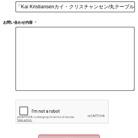
お問い合わせ内容
＊