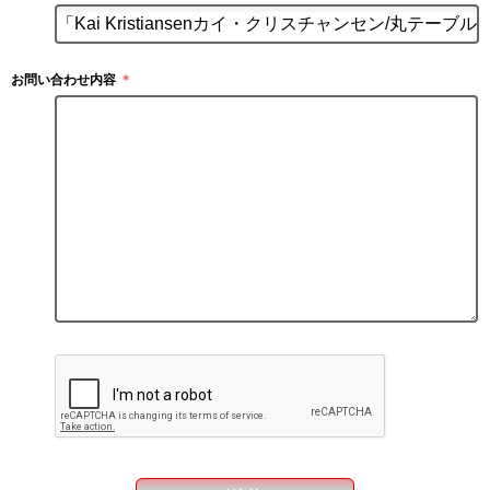
お問い合わせ内容
＊