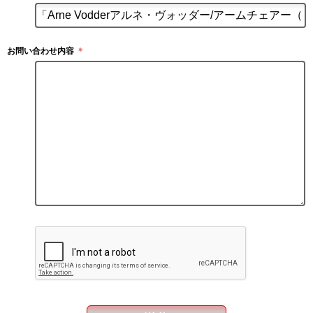
お問い合わせ内容
＊