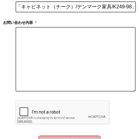
お問い合わせ内容
＊