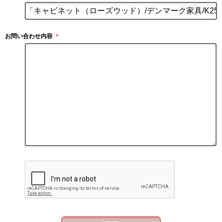
お問い合わせ内容
＊